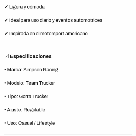
✔ Ligera y cómoda
✔ Ideal para uso diario y eventos automotrices
✔ Inspirada en el motorsport americano
📐
Especificaciones
• Marca: Simpson Racing
• Modelo: Team Trucker
• Tipo: Gorra Trucker
• Ajuste: Regulable
• Uso: Casual / Lifestyle