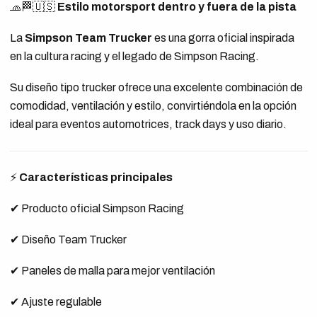
🧢🏁🇺🇸
Estilo motorsport dentro y fuera de la pista
La
Simpson Team Trucker
es una gorra oficial inspirada
en la cultura racing y el legado de Simpson Racing.
Su diseño tipo trucker ofrece una excelente combinación de
comodidad, ventilación y estilo, convirtiéndola en la opción
ideal para eventos automotrices, track days y uso diario.
⚡
Características principales
✔ Producto oficial Simpson Racing
✔ Diseño Team Trucker
✔ Paneles de malla para mejor ventilación
✔ Ajuste regulable