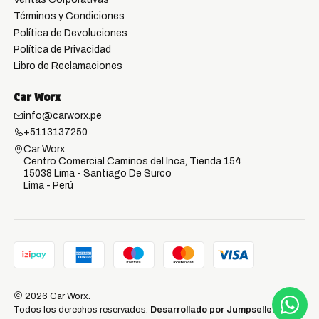
Términos y Condiciones
Política de Devoluciones
Política de Privacidad
Libro de Reclamaciones
Car Worx
info@carworx.pe
+5113137250
Car Worx
Centro Comercial Caminos del Inca, Tienda 154
15038 Lima - Santiago De Surco
Lima - Perú
2026 Car Worx.
Todos los derechos reservados.
Desarrollado por Jumpseller
.