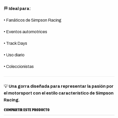
🏁
Ideal para:
• Fanáticos de Simpson Racing
• Eventos automotrices
• Track Days
• Uso diario
• Coleccionistas
💡
Una gorra diseñada para representar la pasión por
el motorsport con el estilo característico de Simpson
Racing.
COMPARTIR ESTE PRODUCTO