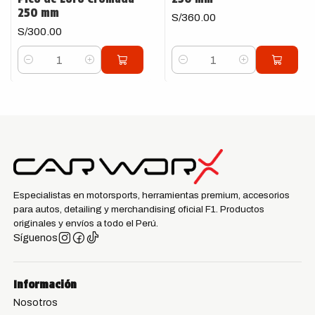
250 mm
S/360.00
S/300.00
Cantidad
Cantidad
Especialistas en motorsports, herramientas premium, accesorios
para autos, detailing y merchandising oficial F1. Productos
originales y envíos a todo el Perú.
Síguenos
Información
Nosotros