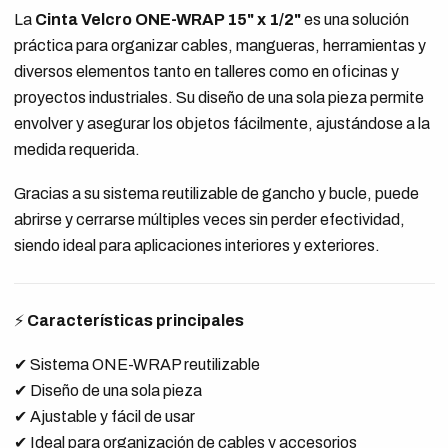
La
Cinta Velcro ONE-WRAP 15" x 1/2"
es una solución
práctica para organizar cables, mangueras, herramientas y
diversos elementos tanto en talleres como en oficinas y
proyectos industriales. Su diseño de una sola pieza permite
envolver y asegurar los objetos fácilmente, ajustándose a la
medida requerida.
Gracias a su sistema reutilizable de gancho y bucle, puede
abrirse y cerrarse múltiples veces sin perder efectividad,
siendo ideal para aplicaciones interiores y exteriores.
⚡
Características principales
✔ Sistema ONE-WRAP reutilizable
✔ Diseño de una sola pieza
✔ Ajustable y fácil de usar
✔ Ideal para organización de cables y accesorios