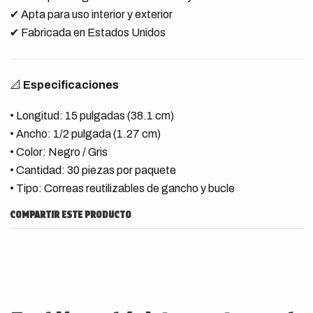
✔ Apta para uso interior y exterior
✔ Fabricada en Estados Unidos
📐
Especificaciones
• Longitud: 15 pulgadas (38.1 cm)
• Ancho: 1/2 pulgada (1.27 cm)
• Color: Negro / Gris
• Cantidad: 30 piezas por paquete
• Tipo: Correas reutilizables de gancho y bucle
COMPARTIR ESTE PRODUCTO