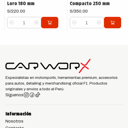
Loro 180 mm
Compacto 250 mm
S/220.00
S/350.00
Cantidad
Cantidad
Especialistas en motorsports, herramientas premium, accesorios
para autos, detailing y merchandising oficial F1. Productos
originales y envíos a todo el Perú.
Síguenos
Información
Nosotros