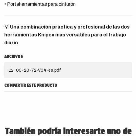
• Portaherramientas para cinturón
💡
Una combinación práctica y profesional de las dos
herramientas Knipex más versátiles para el trabajo
diario.
ARCHIVOS
00-20-72-V04-es.pdf
COMPARTIR ESTE PRODUCTO
También podría interesarte uno de