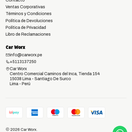
Contacto
Ventas Corporativas
Términos y Condiciones
Política de Devoluciones
Política de Privacidad
Libro de Reclamaciones
Car Worx
info@carworx.pe
+5113137250
Car Worx
Centro Comercial Caminos del Inca, Tienda 154
15038 Lima - Santiago De Surco
Lima - Perú
2026 Car Worx.