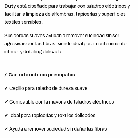
Duty
está diseñado para trabajar con taladros eléctricos y
facilitar la limpieza de alfombras, tapicerías y superficies
textiles sensibles.
Sus cerdas suaves ayudan a remover suciedad sin ser
agresivas con las fibras, siendo ideal para mantenimiento
interior y detailing delicado.
⚡
Características principales
✔ Cepillo para taladro de dureza suave
✔ Compatible con la mayoría de taladros eléctricos
✔ Ideal para tapicerías y textiles delicados
✔ Ayuda a remover suciedad sin dañar las fibras