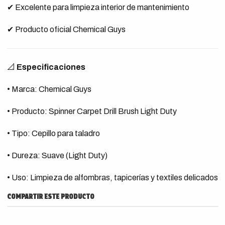
✔ Excelente para limpieza interior de mantenimiento
✔ Producto oficial Chemical Guys
📐
Especificaciones
• Marca: Chemical Guys
• Producto: Spinner Carpet Drill Brush Light Duty
• Tipo: Cepillo para taladro
• Dureza: Suave (Light Duty)
• Uso: Limpieza de alfombras, tapicerías y textiles delicados
COMPARTIR ESTE PRODUCTO