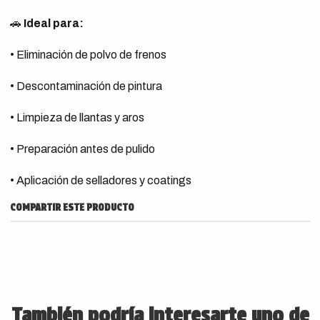
🚗
Ideal para:
• Eliminación de polvo de frenos
• Descontaminación de pintura
• Limpieza de llantas y aros
• Preparación antes de pulido
• Aplicación de selladores y coatings
COMPARTIR ESTE PRODUCTO
También podría interesarte uno de