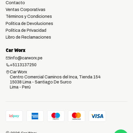
Contacto
Ventas Corporativas
Términos y Condiciones
Política de Devoluciones
Política de Privacidad
Libro de Reclamaciones
Car Worx
info@carworx.pe
+5113137250
Car Worx
Centro Comercial Caminos del Inca, Tienda 154
15038 Lima - Santiago De Surco
Lima - Perú