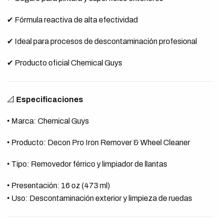
✔ Fórmula reactiva de alta efectividad
✔ Ideal para procesos de descontaminación profesional
✔ Producto oficial Chemical Guys
📐
Especificaciones
• Marca: Chemical Guys
• Producto: Decon Pro Iron Remover & Wheel Cleaner
• Tipo: Removedor férrico y limpiador de llantas
• Presentación: 16 oz (473 ml)
• Uso: Descontaminación exterior y limpieza de ruedas