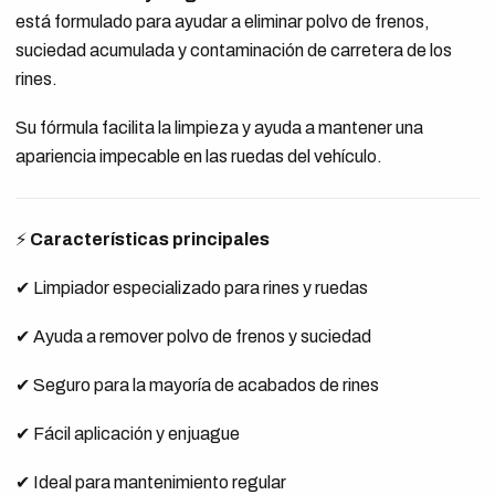
está formulado para ayudar a eliminar polvo de frenos,
suciedad acumulada y contaminación de carretera de los
rines.
Su fórmula facilita la limpieza y ayuda a mantener una
apariencia impecable en las ruedas del vehículo.
⚡
Características principales
✔ Limpiador especializado para rines y ruedas
✔ Ayuda a remover polvo de frenos y suciedad
✔ Seguro para la mayoría de acabados de rines
✔ Fácil aplicación y enjuague
✔ Ideal para mantenimiento regular