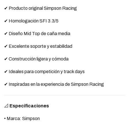
✔ Producto original Simpson Racing
✔ Homologación SFI 3.3/5
✔ Diseño Mid Top de caña media
✔ Excelente soporte y estabilidad
✔ Construcción ligera y cómoda
✔ Ideales para competición y track days
✔ Inspiradas en la experiencia de Simpson Racing
📐
Especificaciones
• Marca: Simpson