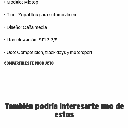
• Modelo: Midtop
• Tipo: Zapatillas para automovilismo
• Diseño: Caña media
• Homologación: SFI 3.3/5
• Uso: Competición, track days y motorsport
COMPARTIR ESTE PRODUCTO
También podría interesarte uno de
estos