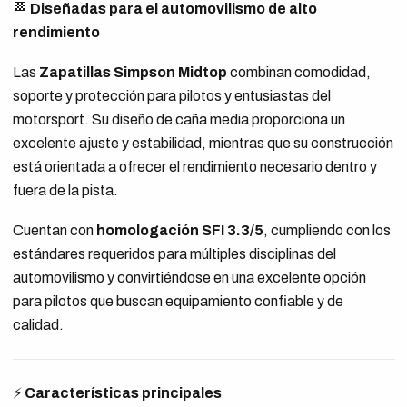
🏁
Diseñadas para el automovilismo de alto
rendimiento
Las
Zapatillas Simpson Midtop
combinan comodidad,
soporte y protección para pilotos y entusiastas del
motorsport. Su diseño de caña media proporciona un
excelente ajuste y estabilidad, mientras que su construcción
está orientada a ofrecer el rendimiento necesario dentro y
fuera de la pista.
Cuentan con
homologación SFI 3.3/5
, cumpliendo con los
estándares requeridos para múltiples disciplinas del
automovilismo y convirtiéndose en una excelente opción
para pilotos que buscan equipamiento confiable y de
calidad.
⚡
Características principales