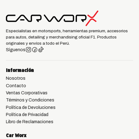
Especialistas en motorsports, herramientas premium, accesorios
para autos, detailing y merchandising oficial F1. Productos
originales y envíos a todo el Perú.
Síguenos
Información
Nosotros
Contacto
Ventas Corporativas
Términos y Condiciones
Política de Devoluciones
Política de Privacidad
Libro de Reclamaciones
Car Worx