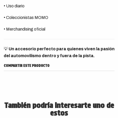
• Uso diario
• Coleccionistas MOMO
• Merchandising oficial
💡
Un accesorio perfecto para quienes viven la pasión
del automovilismo dentro y fuera de la pista.
COMPARTIR ESTE PRODUCTO
También podría interesarte uno de
estos