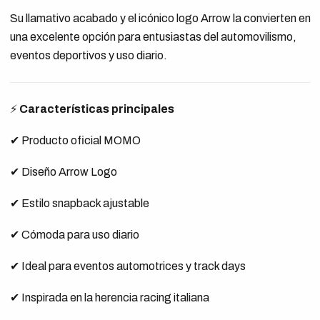
Su llamativo acabado y el icónico logo Arrow la convierten en
una excelente opción para entusiastas del automovilismo,
eventos deportivos y uso diario.
⚡
Características principales
✔ Producto oficial MOMO
✔ Diseño Arrow Logo
✔ Estilo snapback ajustable
✔ Cómoda para uso diario
✔ Ideal para eventos automotrices y track days
✔ Inspirada en la herencia racing italiana