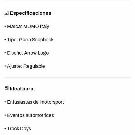
📐
Especificaciones
• Marca: MOMO Italy
• Tipo: Gorra Snapback
• Diseño: Arrow Logo
• Ajuste: Regulable
🏁
Ideal para:
• Entusiastas del motorsport
• Eventos automotrices
• Track Days