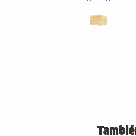
También