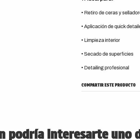
• Retiro de ceras y sellado
• Aplicación de quick detail
• Limpieza interior
• Secado de superficies
• Detailing profesional
COMPARTIR ESTE PRODUCTO
 podría interesarte uno 