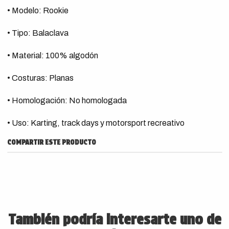
• Modelo: Rookie
• Tipo: Balaclava
• Material: 100% algodón
• Costuras: Planas
• Homologación: No homologada
• Uso: Karting, track days y motorsport recreativo
COMPARTIR ESTE PRODUCTO
También podría interesarte uno de