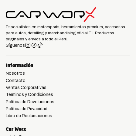
Especialistas en motorsports, herramientas premium, accesorios
para autos, detailing y merchandising oficial F1. Productos
originales y envíos a todo el Perú.
Síguenos
Información
Nosotros
Contacto
Ventas Corporativas
Términos y Condiciones
Política de Devoluciones
Política de Privacidad
Libro de Reclamaciones
Car Worx