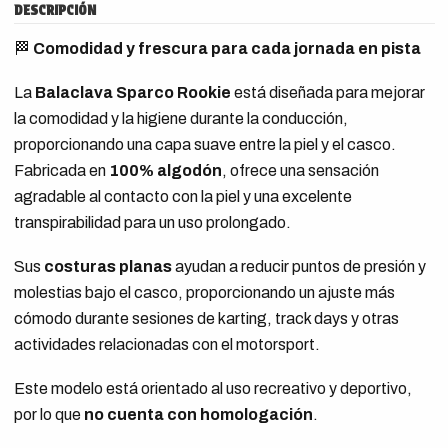
DESCRIPCIÓN
🏁
Comodidad y frescura para cada jornada en pista
La
Balaclava Sparco Rookie
está diseñada para mejorar
la comodidad y la higiene durante la conducción,
proporcionando una capa suave entre la piel y el casco.
Fabricada en
100% algodón
, ofrece una sensación
agradable al contacto con la piel y una excelente
transpirabilidad para un uso prolongado.
Sus
costuras planas
ayudan a reducir puntos de presión y
molestias bajo el casco, proporcionando un ajuste más
cómodo durante sesiones de karting, track days y otras
actividades relacionadas con el motorsport.
Este modelo está orientado al uso recreativo y deportivo,
por lo que
no cuenta con homologación
.