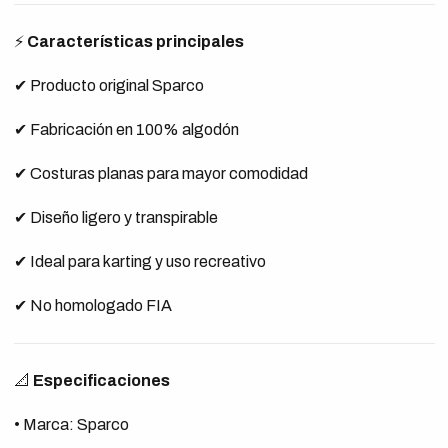
⚡
Características principales
✔ Producto original Sparco
✔ Fabricación en 100% algodón
✔ Costuras planas para mayor comodidad
✔ Diseño ligero y transpirable
✔ Ideal para karting y uso recreativo
✔ No homologado FIA
📐
Especificaciones
• Marca: Sparco