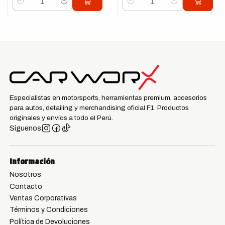
Cantidad
Cantidad
Especialistas en motorsports, herramientas premium, accesorios
para autos, detailing y merchandising oficial F1. Productos
originales y envíos a todo el Perú.
Síguenos
Información
Nosotros
Contacto
Ventas Corporativas
Términos y Condiciones
Política de Devoluciones