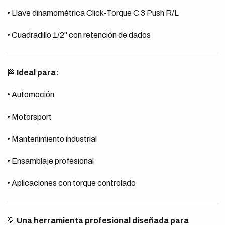
• Llave dinamométrica Click-Torque C 3 Push R/L
• Cuadradillo 1/2" con retención de dados
🏁
Ideal para:
• Automoción
• Motorsport
• Mantenimiento industrial
• Ensamblaje profesional
• Aplicaciones con torque controlado
💡
Una herramienta profesional diseñada para