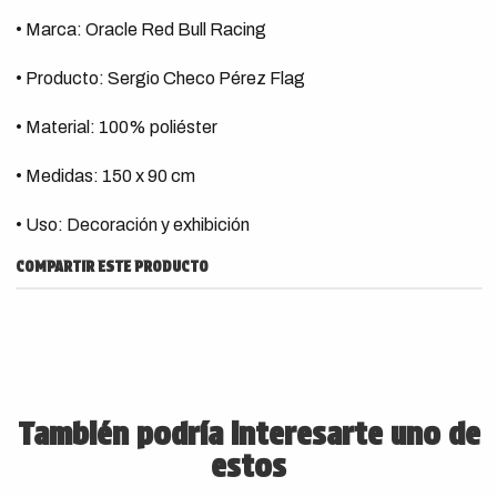
• Marca: Oracle Red Bull Racing
• Producto: Sergio Checo Pérez Flag
• Material: 100% poliéster
• Medidas: 150 x 90 cm
• Uso: Decoración y exhibición
COMPARTIR ESTE PRODUCTO
También podría interesarte uno de
estos