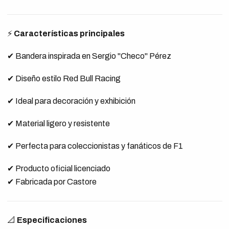
⚡
Características principales
✔ Bandera inspirada en Sergio "Checo" Pérez
✔ Diseño estilo Red Bull Racing
✔ Ideal para decoración y exhibición
✔ Material ligero y resistente
✔ Perfecta para coleccionistas y fanáticos de F1
✔ Producto oficial licenciado
✔ Fabricada por Castore
📐
Especificaciones