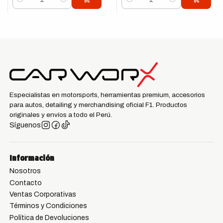
Cantidad
Cantidad
Especialistas en motorsports, herramientas premium, accesorios
para autos, detailing y merchandising oficial F1. Productos
originales y envíos a todo el Perú.
Síguenos
Información
Nosotros
Contacto
Ventas Corporativas
Términos y Condiciones
Política de Devoluciones