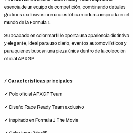
esencia de un equipo de competición, combinando detalles
gráficos exclusivos con una estética moderna inspirada en el
mundo de la Formula 1.
Su acabado en color marfil le aporta una apariencia distintiva
y elegante, ideal para uso diario, eventos automovilísticos y
para quienes buscan una pieza única dentro de la colección
oficial APXGP.
⚡
Características principales
✔ Polo oficial APXGP Team
✔ Diseño Race Ready Team exclusivo
✔ Inspirado en Formula 1 The Movie