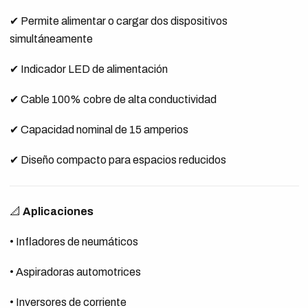
✔ Permite alimentar o cargar dos dispositivos
simultáneamente
✔ Indicador LED de alimentación
✔ Cable 100% cobre de alta conductividad
✔ Capacidad nominal de 15 amperios
✔ Diseño compacto para espacios reducidos
📐
Aplicaciones
• Infladores de neumáticos
• Aspiradoras automotrices
• Inversores de corriente