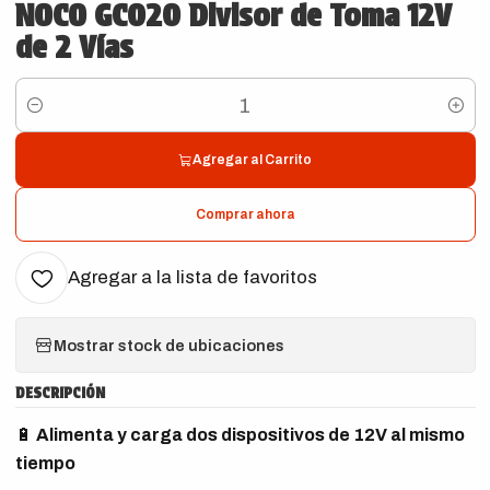
NOCO GC020 Divisor de Toma 12V
de 2 Vías
Cantidad
Agregar al Carrito
Comprar ahora
Agregar a la lista de favoritos
Mostrar stock de ubicaciones
DESCRIPCIÓN
🔋
Alimenta y carga dos dispositivos de 12V al mismo
tiempo