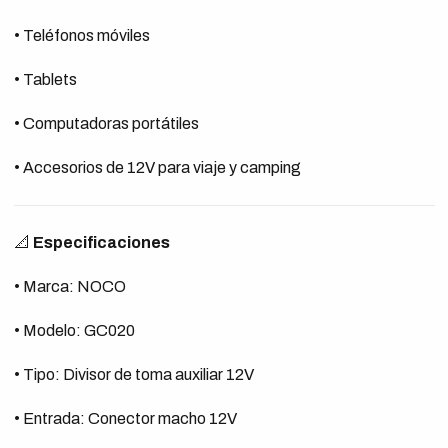
• Teléfonos móviles
• Tablets
• Computadoras portátiles
• Accesorios de 12V para viaje y camping
📐
Especificaciones
• Marca: NOCO
• Modelo: GC020
• Tipo: Divisor de toma auxiliar 12V
• Entrada: Conector macho 12V