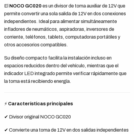
El
NOCO GC020
es un divisor de toma auxiliar de 12V que
permite convertir una sola salida de 12V en dos conexiones
independientes. Ideal para alimentar simultáneamente
infladores de neumáticos, aspiradoras, inversores de
corriente, teléfonos, tablets, computadoras portátiles y
otros accesorios compatibles.
Su diseño compacto facilita la instalación incluso en
espacios reducidos dentro del vehículo, mientras que el
indicador LED integrado permite verificar rápidamente que
la toma está recibiendo energía.
⚡
Características principales
✔ Divisor original NOCO GC020
✔ Convierte una toma de 12V en dos salidas independientes