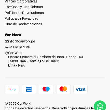
Ventas Corporativas
Términos y Condiciones
Política de Devoluciones
Política de Privacidad
Libro de Reclamaciones
Car Worx
info@carworx.pe
+5113137250
Car Worx
Centro Comercial Caminos del Inca, Tienda 154
15038 Lima - Santiago De Surco
Lima - Perú
2026 Car Worx.
Todos los derechos reservados.
Desarrollado por Jumpseller
.