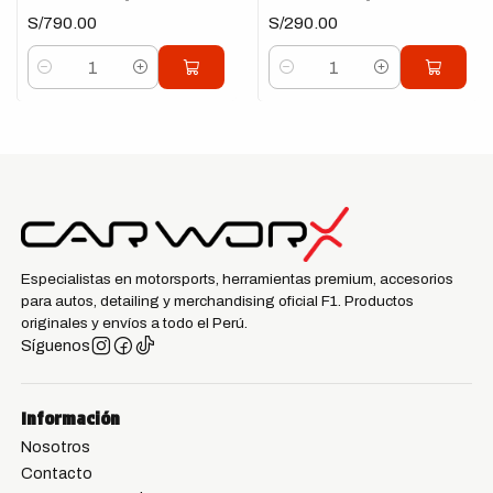
S/790.00
S/290.00
Cantidad
Cantidad
Especialistas en motorsports, herramientas premium, accesorios
para autos, detailing y merchandising oficial F1. Productos
originales y envíos a todo el Perú.
Síguenos
Información
Nosotros
Contacto