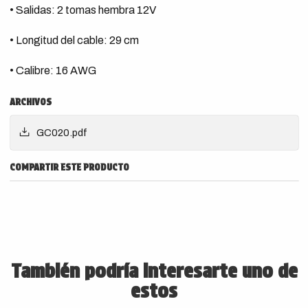
• Salidas: 2 tomas hembra 12V
• Longitud del cable: 29 cm
• Calibre: 16 AWG
ARCHIVOS
GC020.pdf
COMPARTIR ESTE PRODUCTO
También podría interesarte uno de
estos