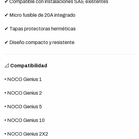
✔ Compatible con instalaciones SAE existentes
✔ Micro fusible de 20A integrado
✔ Tapas protectoras herméticas
✔ Diseño compacto y resistente
📐
Compatibilidad
• NOCO Genius 1
• NOCO Genius 2
• NOCO Genius 5
• NOCO Genius 10
• NOCO Genius 2X2