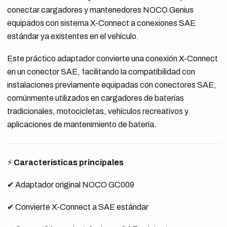
conectar cargadores y mantenedores NOCO Genius
equipados con sistema X-Connect a conexiones SAE
estándar ya existentes en el vehículo.
Este práctico adaptador convierte una conexión X-Connect
en un conector SAE, facilitando la compatibilidad con
instalaciones previamente equipadas con conectores SAE,
comúnmente utilizados en cargadores de baterías
tradicionales, motocicletas, vehículos recreativos y
aplicaciones de mantenimiento de batería.
⚡
Características principales
✔ Adaptador original NOCO GC009
✔ Convierte X-Connect a SAE estándar