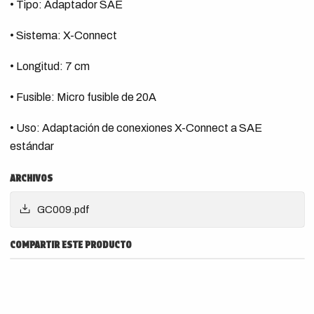
• Tipo: Adaptador SAE
• Sistema: X-Connect
• Longitud: 7 cm
• Fusible: Micro fusible de 20A
• Uso: Adaptación de conexiones X-Connect a SAE
estándar
ARCHIVOS
GC009.pdf
COMPARTIR ESTE PRODUCTO