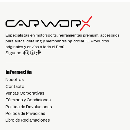
Especialistas en motorsports, herramientas premium, accesorios
para autos, detailing y merchandising oficial F1. Productos
originales y envíos a todo el Perú.
Síguenos
Información
Nosotros
Contacto
Ventas Corporativas
Términos y Condiciones
Política de Devoluciones
Política de Privacidad
Libro de Reclamaciones