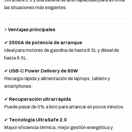
las situaciones más exigentes.
⚡
Ventajas principales
✔
2500A de potencia de arranque
Ideal para motores de gasolina de hasta 8.5L y diésel de
hasta 6.5L.
✔
USB-C Power Delivery de 60W
Recarga rápida y alimentación de laptops, tablets y
smartphones.
✔
Recuperación ultrarrápida
Puede pasar de 0% a listo para arrancar en pocos minutos.
✔
Tecnología UltraSafe 2.0
Mayor eficiencia térmica, mejor gestión energética y