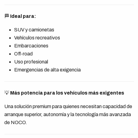
🏁
Ideal para:
SUV y camionetas
Vehículos recreativos
Embarcaciones
Off-road
Uso profesional
Emergencias de alta exigencia
💡
Más potencia para los vehículos más exigentes
Una solución premium para quienes necesitan capacidad de
arranque superior, autonomía y la tecnología más avanzada
de NOCO.