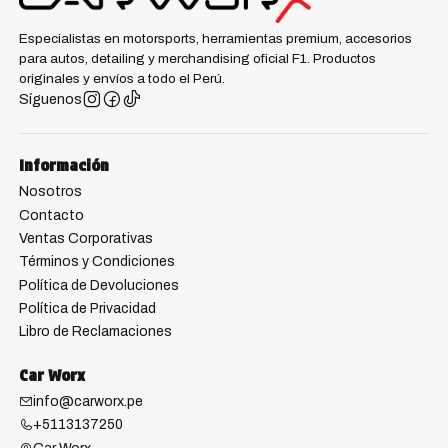
Especialistas en motorsports, herramientas premium, accesorios
para autos, detailing y merchandising oficial F1. Productos
originales y envíos a todo el Perú.
Síguenos
Información
Nosotros
Contacto
Ventas Corporativas
Términos y Condiciones
Política de Devoluciones
Política de Privacidad
Libro de Reclamaciones
Car Worx
info@carworx.pe
+5113137250