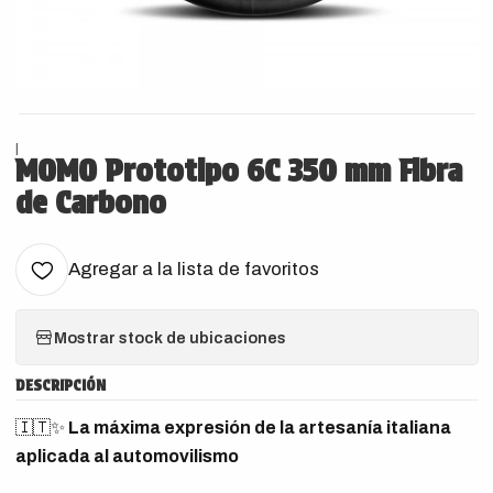
|
MOMO Prototipo 6C 350 mm Fibra
de Carbono
Agregar a la lista de favoritos
Mostrar stock de ubicaciones
DESCRIPCIÓN
🇮🇹✨
La máxima expresión de la artesanía italiana
aplicada al automovilismo