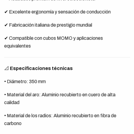
✔ Excelente ergonomía y sensación de conducción
✔ Fabricación italiana de prestigio mundial
✔ Compatible con cubos MOMO y aplicaciones
equivalentes
📐
Especificaciones técnicas
• Diámetro: 350 mm
• Material del aro: Aluminio recubierto en cuero de alta
calidad
• Material de los radios: Aluminio recubierto en fibra de
carbono