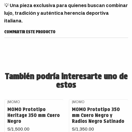
💡
Una pieza exclusiva para quienes buscan combinar
lujo, tradición y auténtica herencia deportiva
italiana.
COMPARTIR ESTE PRODUCTO
También podría interesarte uno de
estos
|
MOMO
|
MOMO
MOMO Prototipo
MOMO Prototipo 350
Heritage 350 mm Cuero
mm Cuero Negro y
Negro
Radios Negro Satinado
S/1,500.00
S/1,350.00