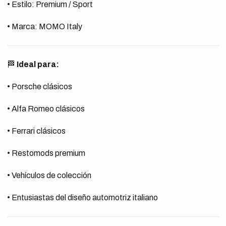
• Estilo: Premium / Sport
• Marca: MOMO Italy
🏁
Ideal para:
• Porsche clásicos
• Alfa Romeo clásicos
• Ferrari clásicos
• Restomods premium
• Vehículos de colección
• Entusiastas del diseño automotriz italiano