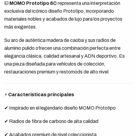
El
MOMO Prototipo 6C
representa una interpretación
exclusiva del icónico diseño Prototipo, incorporando
materiales nobles y acabados de lujo para los proyectos
más exigentes.
Su aro de auténtica madera de caoba y sus radios de
aluminio pulido ofrecen una combinación perfecta entre
elegancia clásica, calidad artesanal y ADN deportivo. Es
una pieza diseñada para vehículos de colección,
restauraciones premium y restomods de alto nivel.
⚡
Características principales
✔ Inspirado en el legendario diseño MOMO Prototipo
✔ Radios de fibra de carbono de alta calidad
✔ Acabados premium de nivel coleccionista