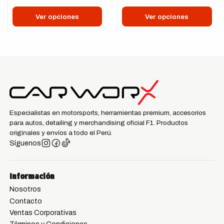
Ver opciones
Ver opciones
Especialistas en motorsports, herramientas premium, accesorios
para autos, detailing y merchandising oficial F1. Productos
originales y envíos a todo el Perú.
Síguenos
Información
Nosotros
Contacto
Ventas Corporativas