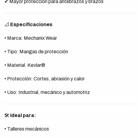
✔ Mayor protección para antebrazos y brazos
📐
Especificaciones
• Marca: Mechanix Wear
• Tipo: Mangas de protección
• Material: Kevlar®
• Protección: Cortes, abrasión y calor
• Uso: Industrial, mecánico y automotriz
🛠️
Ideal para:
• Talleres mecánicos