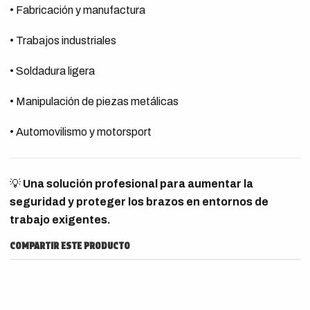
• Fabricación y manufactura
• Trabajos industriales
• Soldadura ligera
• Manipulación de piezas metálicas
• Automovilismo y motorsport
💡
Una solución profesional para aumentar la
seguridad y proteger los brazos en entornos de
trabajo exigentes.
COMPARTIR ESTE PRODUCTO