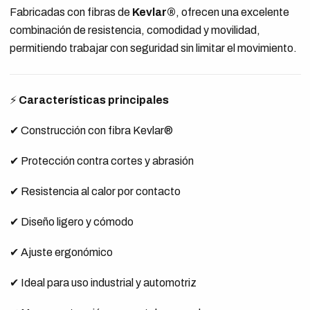
Fabricadas con fibras de
Kevlar®
, ofrecen una excelente
combinación de resistencia, comodidad y movilidad,
permitiendo trabajar con seguridad sin limitar el movimiento.
⚡
Características principales
✔ Construcción con fibra Kevlar®
✔ Protección contra cortes y abrasión
✔ Resistencia al calor por contacto
✔ Diseño ligero y cómodo
✔ Ajuste ergonómico
✔ Ideal para uso industrial y automotriz