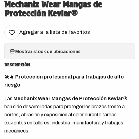
Mechanix Wear Mangas de
Protección Kevlar®
Agregar a la lista de favoritos
Mostrar stock de ubicaciones
DESCRIPCIÓN
🛠️🔥
Protección profesional para trabajos de alto
riesgo
Las
Mechanix Wear Mangas de Protección Kevlar®
han sido desarrolladas para proteger los brazos frente a
cortes, abrasión y exposición al calor durante tareas
exigentes en talleres, industria, manufactura y trabajos
mecánicos.