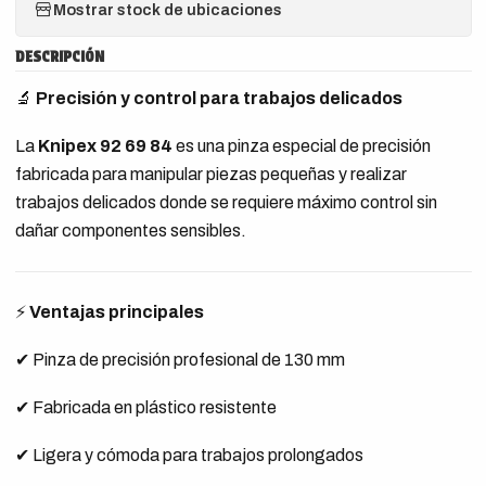
Mostrar stock de ubicaciones
DESCRIPCIÓN
🔬
Precisión y control para trabajos delicados
La
Knipex 92 69 84
es una pinza especial de precisión
fabricada para manipular piezas pequeñas y realizar
trabajos delicados donde se requiere máximo control sin
dañar componentes sensibles.
⚡
Ventajas principales
✔ Pinza de precisión profesional de 130 mm
✔ Fabricada en plástico resistente
✔ Ligera y cómoda para trabajos prolongados