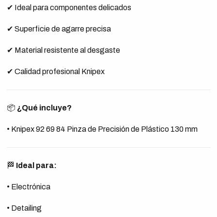
✔ Ideal para componentes delicados
✔ Superficie de agarre precisa
✔ Material resistente al desgaste
✔ Calidad profesional Knipex
📦
¿Qué incluye?
• Knipex 92 69 84 Pinza de Precisión de Plástico 130 mm
🏁
Ideal para:
• Electrónica
• Detailing