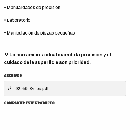
• Manualidades de precisión
• Laboratorio
• Manipulación de piezas pequeñas
💡
La herramienta ideal cuando la precisión y el
cuidado de la superficie son prioridad.
ARCHIVOS
92-69-84-es.pdf
COMPARTIR ESTE PRODUCTO