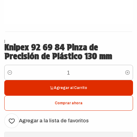
|
Knipex 92 69 84 Pinza de
Precisión de Plástico 130 mm
Cantidad
Agregar al Carrito
Comprar ahora
Agregar a la lista de favoritos