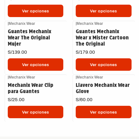
Ver opciones
Ver opciones
|
Mechanix Wear
|
Mechanix Wear
Guantes Mechanix
Guantes Mechanix
Wear The Original
Wear x Mister Cartoon
Mujer
The Original
S/139.00
S/179.00
Ver opciones
Ver opciones
|
Mechanix Wear
|
Mechanix Wear
Mechanix Wear Clip
Llavero Mechanix Wear
para Guantes
Glove
S/25.00
S/60.00
Ver opciones
Ver opciones