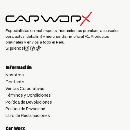
Especialistas en motorsports, herramientas premium, accesorios
para autos, detailing y merchandising oficial F1. Productos
originales y envíos a todo el Perú.
Síguenos
Información
Nosotros
Contacto
Ventas Corporativas
Términos y Condiciones
Política de Devoluciones
Política de Privacidad
Libro de Reclamaciones
Car Worx