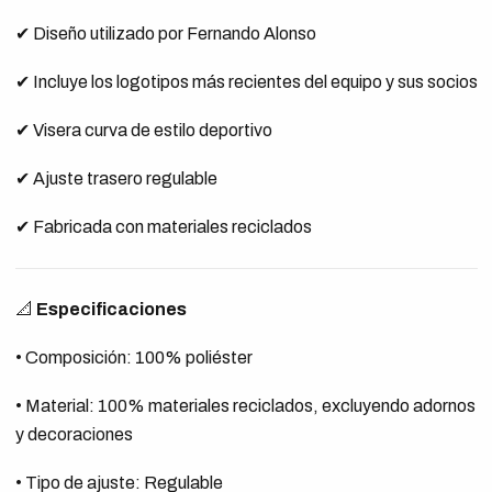
✔ Diseño utilizado por Fernando Alonso
✔ Incluye los logotipos más recientes del equipo y sus socios
✔ Visera curva de estilo deportivo
✔ Ajuste trasero regulable
✔ Fabricada con materiales reciclados
📐
Especificaciones
• Composición: 100% poliéster
• Material: 100% materiales reciclados, excluyendo adornos
y decoraciones
• Tipo de ajuste: Regulable