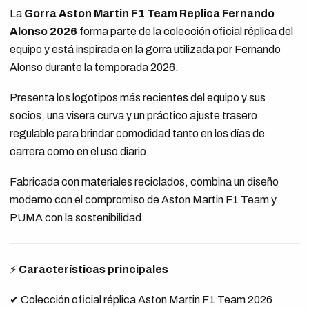
La
Gorra Aston Martin F1 Team Replica Fernando
Alonso 2026
forma parte de la colección oficial réplica del
equipo y está inspirada en la gorra utilizada por Fernando
Alonso durante la temporada 2026.
Presenta los logotipos más recientes del equipo y sus
socios, una visera curva y un práctico ajuste trasero
regulable para brindar comodidad tanto en los días de
carrera como en el uso diario.
Fabricada con materiales reciclados, combina un diseño
moderno con el compromiso de Aston Martin F1 Team y
PUMA con la sostenibilidad.
⚡
Características principales
✔ Colección oficial réplica Aston Martin F1 Team 2026