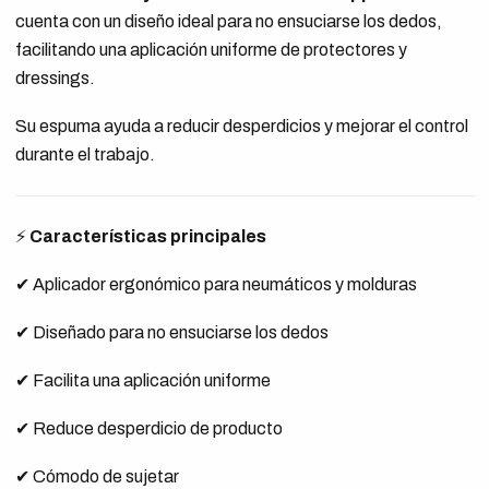
cuenta con un diseño ideal para no ensuciarse los dedos,
facilitando una aplicación uniforme de protectores y
dressings.
Su espuma ayuda a reducir desperdicios y mejorar el control
durante el trabajo.
⚡
Características principales
✔ Aplicador ergonómico para neumáticos y molduras
✔ Diseñado para no ensuciarse los dedos
✔ Facilita una aplicación uniforme
✔ Reduce desperdicio de producto
✔ Cómodo de sujetar