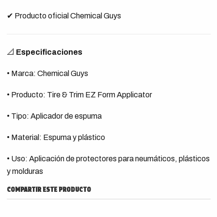
✔ Producto oficial Chemical Guys
📐
Especificaciones
• Marca: Chemical Guys
• Producto: Tire & Trim EZ Form Applicator
• Tipo: Aplicador de espuma
• Material: Espuma y plástico
• Uso: Aplicación de protectores para neumáticos, plásticos
y molduras
COMPARTIR ESTE PRODUCTO