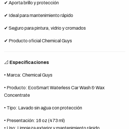
✔ Aporta brillo y protección
✔ Ideal para mantenimiento rápido
✔ Seguro para pintura, vidrio y cromados
✔ Producto oficial Chemical Guys
📐
Especificaciones
• Marca: Chemical Guys
• Producto: EcoSmart Waterless Car Wash & Wax
Concentrate
• Tipo: Lavado sin agua con protección
• Presentación: 16 oz (473 ml)
• Uso: Limpieza exterior y mantenimiento rápido