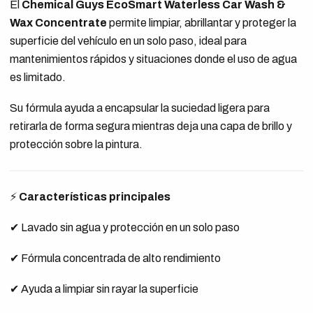
El
Chemical Guys EcoSmart Waterless Car Wash &
Wax Concentrate
permite limpiar, abrillantar y proteger la
superficie del vehículo en un solo paso, ideal para
mantenimientos rápidos y situaciones donde el uso de agua
es limitado.
Su fórmula ayuda a encapsular la suciedad ligera para
retirarla de forma segura mientras deja una capa de brillo y
protección sobre la pintura.
⚡
Características principales
✔ Lavado sin agua y protección en un solo paso
✔ Fórmula concentrada de alto rendimiento
✔ Ayuda a limpiar sin rayar la superficie